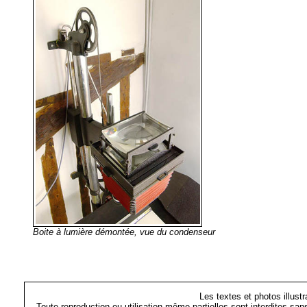
Boite à lumière démontée, vue du condenseur
Les textes et photos illust
Toute reproduction ou utilisation même partielles sont interdites sa