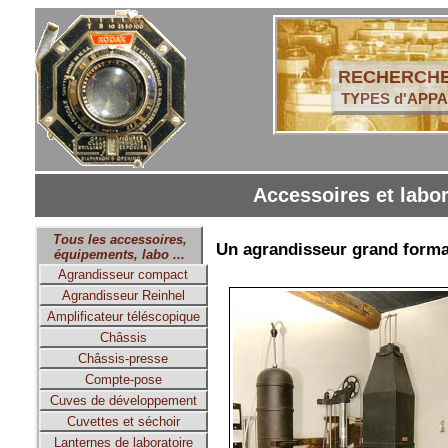
RECHERCHE
TYPES d'APPA
Accessoires et labor
Tous les accessoires,
Un agrandisseur grand forma
équipements, labo ...
Agrandisseur compact
Agrandisseur Reinhel
Amplificateur téléscopique
Châssis
Châssis-presse
Compte-pose
Cuves de développement
Cuvettes et séchoir
Lanternes de laboratoire