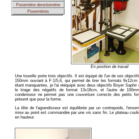
Posemètre densitomètre
Posemètres
En position de travail
Une tourelle porte trois objectifs. Il est équipé de l'un de ses objec
150mm ouvrant à F:1/5,6, qui permet de tirer les formats 9x12cm e
étant manquantes, je l'ai rééquipé avec deux objectifs Boyer Saphir
le tirage des négatifs de format 13x18cm, et l'autre de 100m
condenseur ne permet pas une couverture correcte des petits for
présent que pour la forme.
La tête de l'agrandisseur est équilibrée par un contrepoids, l'en
mise au point est commandée par une vis sans fin. Le plateau coulis
en hauteur.