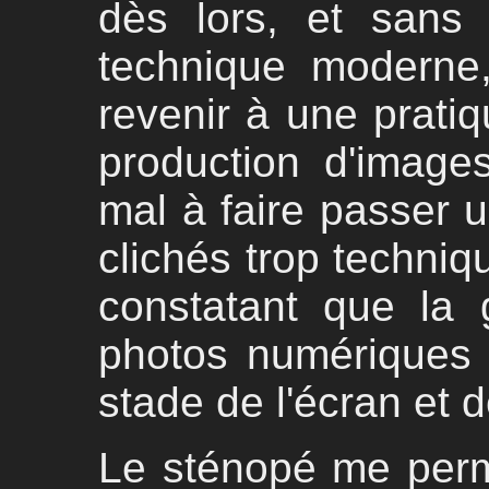
dès lors, et sans 
technique moderne,
revenir à une pratiq
production d'images
mal à faire passer 
clichés trop techniq
constatant que la
photos numériques 
stade de l'écran et 
Le sténopé me perme