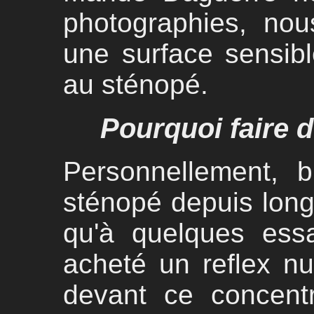
photographies, nou
une surface sensibl
au sténopé.
Pourquoi faire 
Personnellement, 
sténopé depuis longt
qu'à quelques essa
acheté un reflex nu
devant ce concent