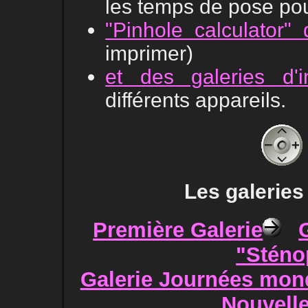
les temps de pose pou
"Pinhole calculator"
imprimer)
et des galeries d'
différents appareils.
Les galeries
Première Galerie
"Sténo
Galerie Journées mon
Nouvelle