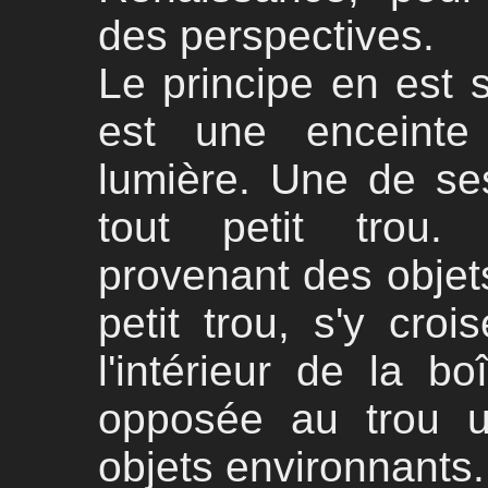
des perspectives.
Le principe en est 
est une enceinte
lumière. Une de se
tout petit trou.
provenant des objets
petit trou, s'y cro
l'intérieur de la bo
opposée au trou u
objets environnants.