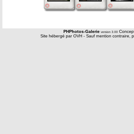
PHPhotos-Galerie
Concept
version 3.00
Site hébergé par OVH - Sauf mention contraire, p