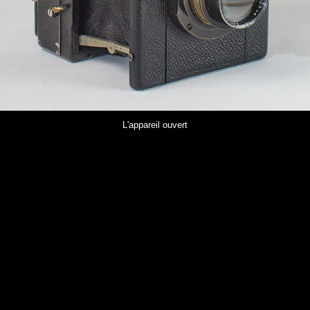
L'appareil ouvert