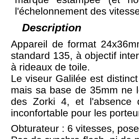
l'échelonnement des vitesse
Description
Appareil de format 24x36mm
standard 135, à objectif inte
à rideaux de toile.
Le viseur Galilée est distinc
mais sa base de 35mm ne le
des Zorki 4, et l'absence 
inconfortable pour les porteu
Obturateur : 6 vitesses, pos