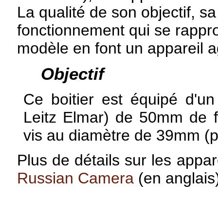
La qualité de son objectif, sa
fonctionnement qui se rappro
modèle en font un appareil ag
Objectif
Ce boitier est équipé d'u
Leitz Elmar) de 50mm de f
vis au diamètre de 39mm (p
Plus de détails sur les appare
Russian Camera
(en anglais