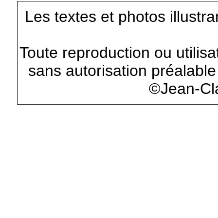
Les textes et photos illustr
Toute reproduction ou utilisa
sans autorisation préalable 
©Jean-Cl