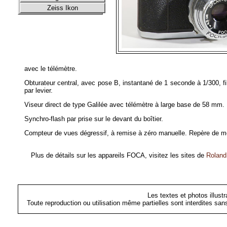
Zeiss Ikon
avec le télémètre.
Obturateur central, avec pose B, instantané de 1 seconde à 1/300,
par levier.
Viseur direct de type Galilée avec télémètre à large base de 58 mm.
Synchro-flash par prise sur le devant du boîtier.
Compteur de vues dégressif, à remise à zéro manuelle. Repère de mé
Plus de détails sur les appareils FOCA, visitez les sites de
Roland
Les textes et photos illust
Toute reproduction ou utilisation même partielles sont interdites sa