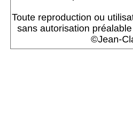
Toute reproduction ou utilisa
sans autorisation préalable 
©Jean-Cl