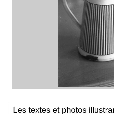
Les textes et photos illustr