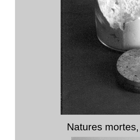
Natures mortes,