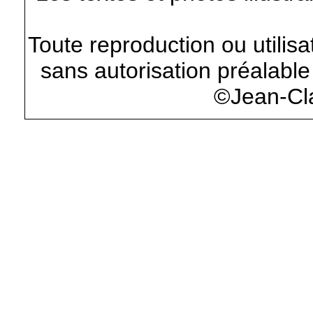
Toute reproduction ou utilisa
sans autorisation préalable 
©Jean-Cl