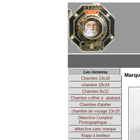
Les inconnu
Marqu
Chambre 13x18
chambre 18x24
Chambre 9x12
Chambre coffret à abattant
Chambre d'atelier
chambre de voyage 13x18
Détective Comptoir
Photographique ...
détective sans marque
Klapp à tendeur