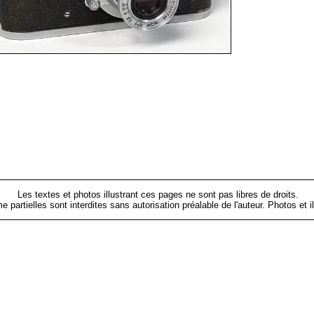
Les textes et photos illustrant ces pages ne sont pas libres de droits.
me partielles sont interdites sans autorisation préalable de l'auteur. Photos 