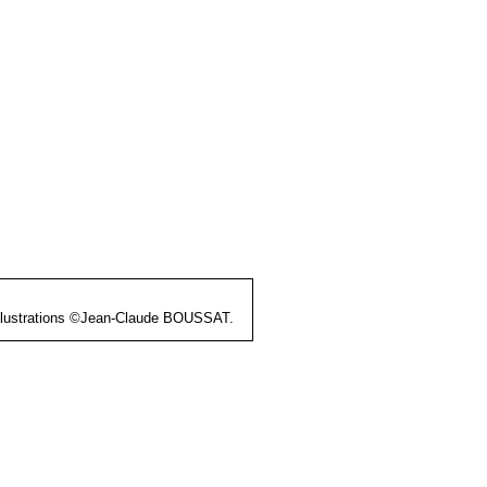
et illustrations ©Jean-Claude BOUSSAT.