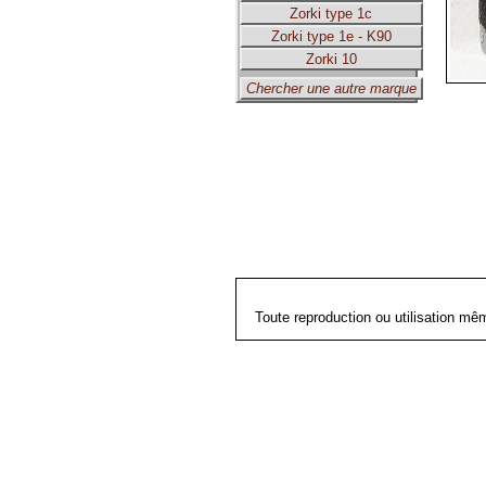
Zorki type 1c
Zorki type 1e - K90
Zorki 10
Chercher une autre marque
Toute reproduction ou utilisation mê