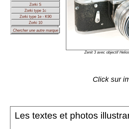
Zorki S
Zorki type 1c
Zorki type 1e - K90
Zorki 10
Chercher une autre marque
Zenit 3 avec objectif Hel
Click sur i
Les textes et photos illustr