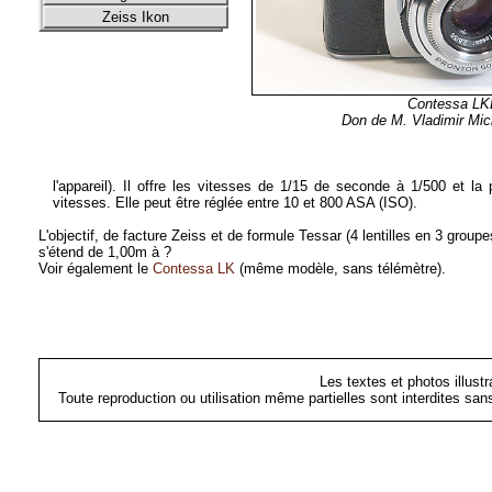
Zeiss Ikon
Contessa LK
Don de M. Vladimir M
l'appareil). Il offre les vitesses de 1/15 de seconde à 1/500 et 
vitesses. Elle peut être réglée entre 10 et 800 ASA (ISO).
L'objectif, de facture Zeiss et de formule Tessar (4 lentilles en 3 groupe
s'étend de 1,00m à ?
Voir également le
Contessa LK
(même modèle, sans télémètre).
Les textes et photos illust
Toute reproduction ou utilisation même partielles sont interdites sa