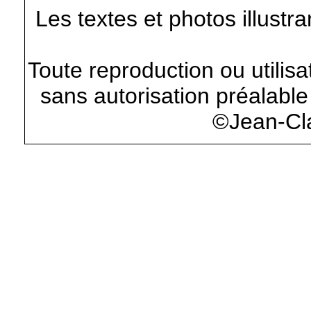
Les textes et photos illustr
Toute reproduction ou utilisa
sans autorisation préalable 
©Jean-Cl