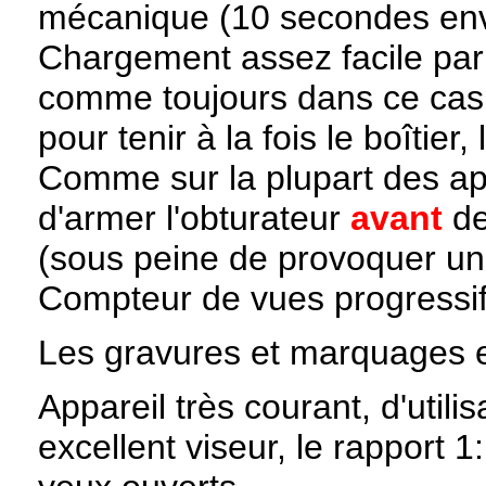
mécanique (10 secondes env
Chargement assez facile par 
comme toujours dans ce cas 
pour tenir à la fois le boîtier, 
Comme sur la plupart des appa
d'armer l'obturateur
avant
de
(sous peine de provoquer une
Compteur de vues progressif
Les gravures et marquages en
Appareil très courant, d'util
excellent viseur, le rapport 