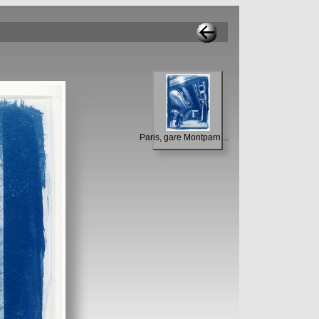
Paris, gare Montparnasse