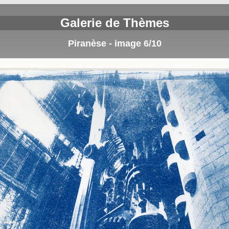
Galerie de Thèmes
Piranèse - image 6/10