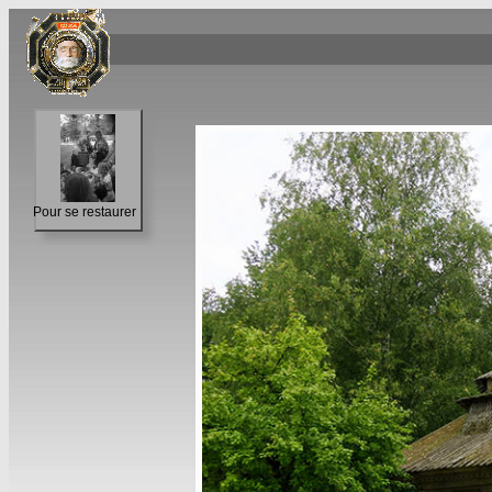
Pour se restaurer