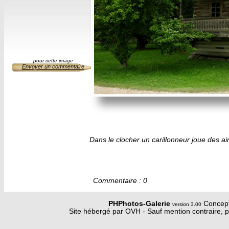
pour cette image
Envoyer un commentaire
Dans le clocher un carillonneur joue des air
Commentaire : 0
PHPhotos-Galerie
Concept
version 3.00
Site hébergé par OVH - Sauf mention contraire, p