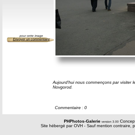
pour cette image
Envoyer un commentaire
Aujourd'hui nous commençons par visiter le
Novgorod.
Commentaire : 0
PHPhotos-Galerie
Concept
version 3.00
Site hébergé par OVH - Sauf mention contraire, p