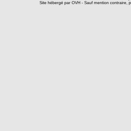
Site hébergé par OVH - Sauf mention contraire, p