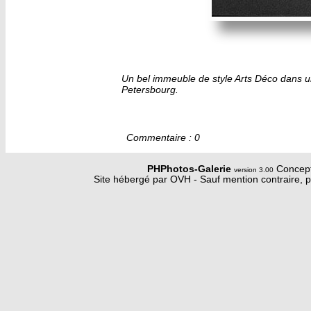
Un bel immeuble de style Arts Déco dans u
Petersbourg.
Commentaire : 0
PHPhotos-Galerie
Concept
version 3.00
Site hébergé par OVH - Sauf mention contraire, p