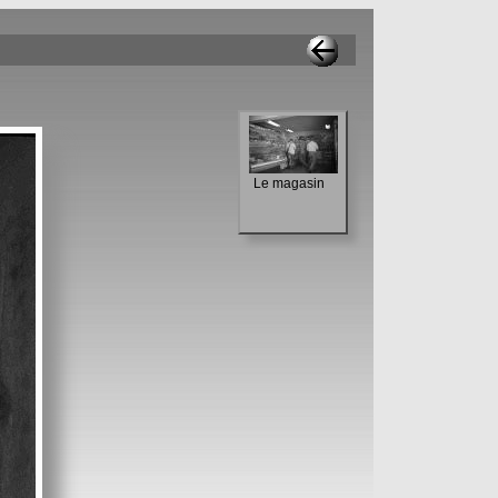
Le magasin