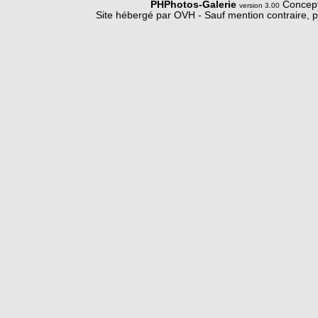
PHPhotos-Galerie
Concept
version 3.00
Site hébergé par OVH - Sauf mention contraire, p