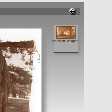
Arbres en Bretagne