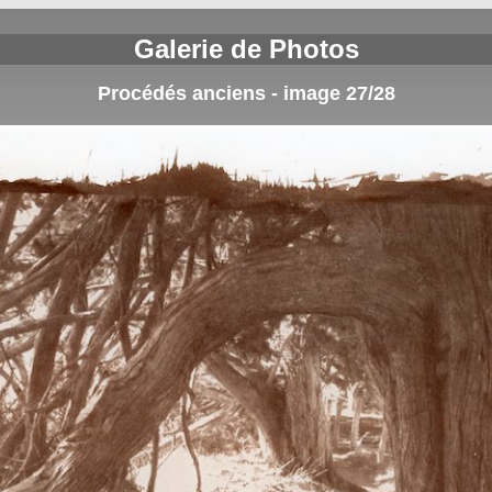
Galerie de Photos
Procédés anciens - image 27/28