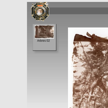
Arbres 02