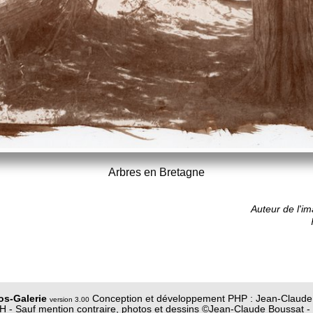
Arbres en Bretagne
Auteur de l'i
os-Galerie
Conception et développement PHP : Jean-Claude
version 3.00
 - Sauf mention contraire, photos et dessins ©Jean-Claude Boussat - 