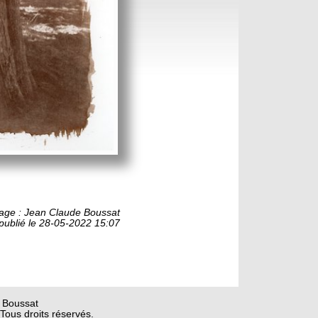
mage : Jean Claude Boussat
publié le 28-05-2022 15:07
 Boussat
Tous droits réservés.