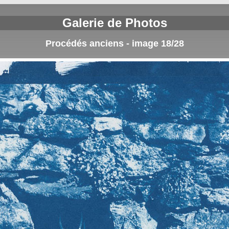
Galerie de Photos
Procédés anciens - image 18/28