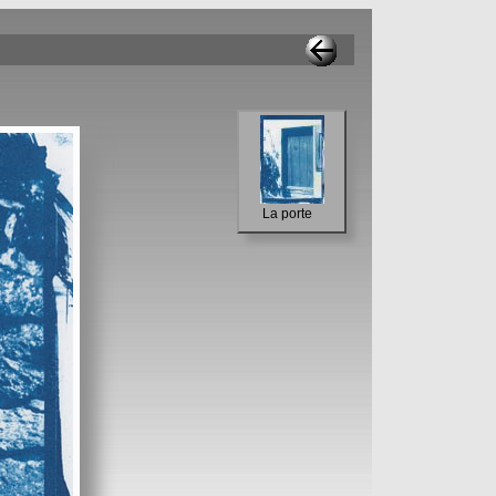
La porte