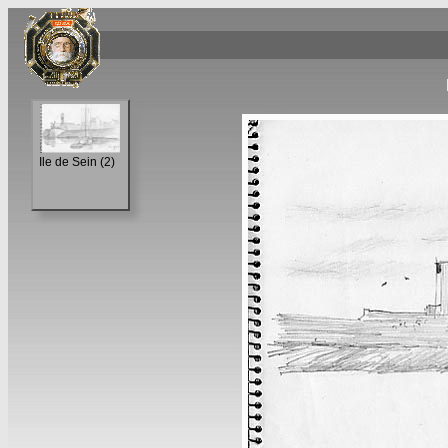
Ile de Sein (2)