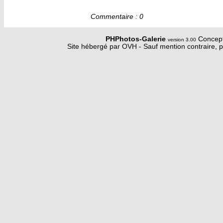
Commentaire : 0
PHPhotos-Galerie
Concept
version 3.00
Site hébergé par OVH - Sauf mention contraire, p