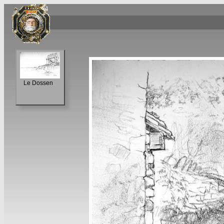
Le Dossen