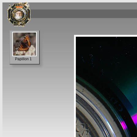
Papillon 1