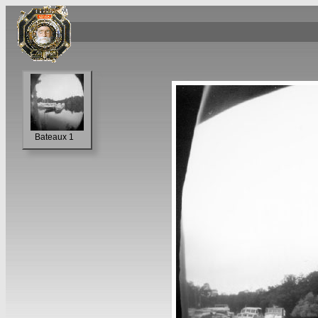
Bateaux 1