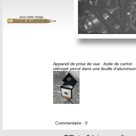
pour cette image
Envoyer un commentaire
Appareil de prise de vue : boite de carton
sténopé percé dans une feuille d'aluminiu
Commentaire : 0